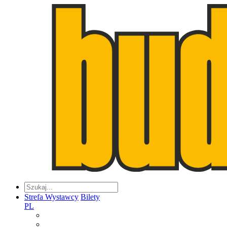
Strefa Wystawcy
Bilety
PL