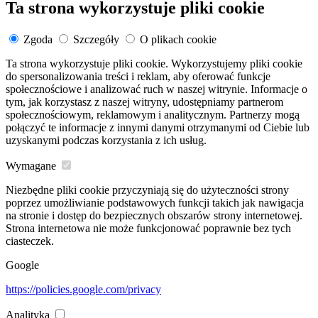
Ta strona wykorzystuje pliki cookie
Zgoda
Szczegóły
O plikach cookie
Ta strona wykorzystuje pliki cookie. Wykorzystujemy pliki cookie
do spersonalizowania treści i reklam, aby oferować funkcje
społecznościowe i analizować ruch w naszej witrynie. Informacje o
tym, jak korzystasz z naszej witryny, udostępniamy partnerom
społecznościowym, reklamowym i analitycznym. Partnerzy mogą
połączyć te informacje z innymi danymi otrzymanymi od Ciebie lub
uzyskanymi podczas korzystania z ich usług.
Wymagane
Niezbędne pliki cookie przyczyniają się do użyteczności strony
poprzez umożliwianie podstawowych funkcji takich jak nawigacja
na stronie i dostęp do bezpiecznych obszarów strony internetowej.
Strona internetowa nie może funkcjonować poprawnie bez tych
ciasteczek.
Google
https://policies.google.com/privacy
Analityka