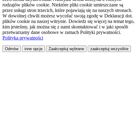
rodzajów plików cookie. Niektóre pliki cookie umieszczane są
przez usługi stron trzecich, które pojawiają się na naszych stronach.
W dowolnej chwili możesz wycofać swoją zgodę w Deklaracji dot.
plików cookie na naszej witrynie. Dowiedz się więcej na temat tego,
kim jesteśmy, jak można się z nami skontaktować i w jaki sposób
przetwarzamy dane osobowe w ramach Polityki prywatności.
Polityka prywatności
Odmów
inne opcje
Zaakceptuj wybrane
zaakceptuj wszystkie