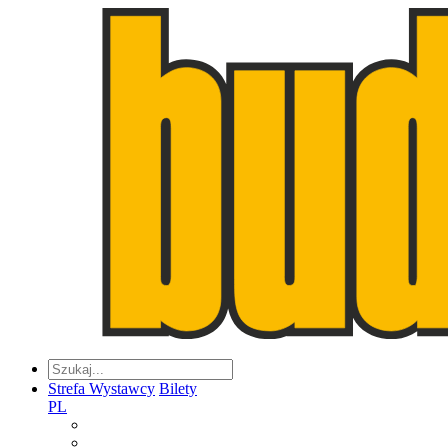
Strefa Wystawcy
Bilety
PL